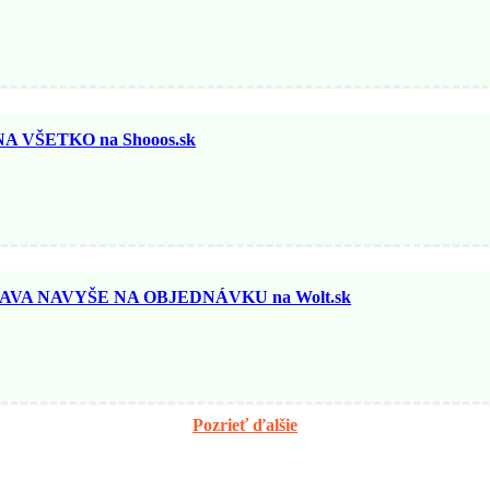
 VŠETKO na Shooos.sk
AVA NAVYŠE NA OBJEDNÁVKU na Wolt.sk
Pozrieť ďalšie