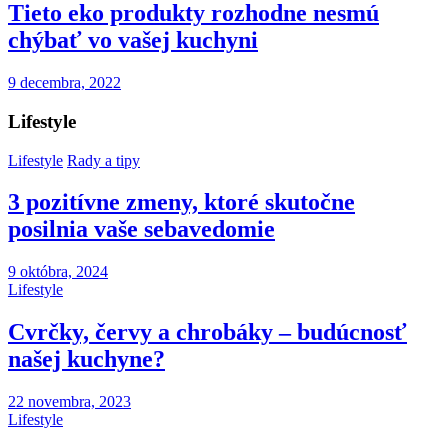
Tieto eko produkty rozhodne nesmú
chýbať vo vašej kuchyni
9 decembra, 2022
Lifestyle
Lifestyle
Rady a tipy
3 pozitívne zmeny, ktoré skutočne
posilnia vaše sebavedomie
9 októbra, 2024
Lifestyle
Cvrčky, červy a chrobáky – budúcnosť
našej kuchyne?
22 novembra, 2023
Lifestyle